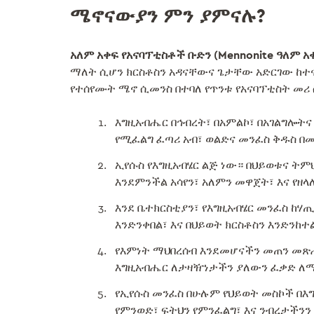
ሜኖናውያን ምን ያምናሉ?
አለም አቀፍ የአናባፕቲስቶች ቡድን (Mennonite ዓለም አ
ማለት ሲሆን ክርስቶስን አዳናቸውና ጌታቸው አድርገው ከተ
የተሰየሙት ሜኖ ሲመንስ በተባለ የጥንቱ የአናባፕቲስት መሪ 
እግዚአብሔር በኅብረት፣ በአምልኮ፣ በአገልግሎት
የሚፈልግ ፈጣሪ አብ፣ ወልድና መንፈስ ቅዱስ በ
ኢየሱስ የእግዚአብሄር ልጅ ነው። በህይወቱና ት
እንደምንችል አሳየን፣ አለምን መዋጀት፣ እና የዘ
እንደ ቤተክርስቲያን፣ የእግዚአብሄር መንፈስ ከሃጢ
እንድንቀበል፣ እና በህይወት ክርስቶስን እንድንከ
የእምነት ማህበረሰብ እንደመሆናችን መጠን መጽሐፍ
እግዚአብሔር ለታዛዥነታችን ያለውን ፈቃድ ለማ
የኢየሱስ መንፈስ በሁሉም የህይወት መስኮች በእግ
የምንወድ፣ ፍትህን የምንፈልግ፣ እና ንብረታችንን