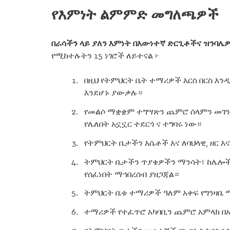
የእምነት ልምምድ መግለጫዎች
በራሳችን ላይ ያለን እምነት በእውነተኛ ድርጊቶችና ዝንባሌዎ
የሚከተሉትን 15 ነገሮች ለይተናል ፦
በዚህ የትምህርት ቤት ተማሪዎች እርስ በርስ እ
እንደሆኑ ያውቃሉ።
የመልሶ ማቋቋም ተግሣጽን ጨምሮ ሰላምን መገንባ
የሌለበት አኗኗር ተደርጎ ና ተግባሩ ነው።
የትምህርት ቤታችን እሴቶች እና ለባህላዊ, ዘር 
ትምህርት ቤታችን ጥያቄዎችን ማንሳት፣ ከሌሎች 
የሰፈነበት ማኅበረሰብ ያዘጋጃል።
ትምህርት ቤቱ ተማሪዎች ዓለም አቀፍ የግንዛቤ ማ
ተማሪዎች የተፈጥሮ አካባቢን ጨምሮ አምላክ በአ