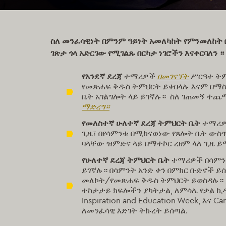
ስለ መንፈሳዊነት በምንም ዓይነት አመለካከት የምንመለከት
ገጽታ ጎላ አድርገው የሚገልጹ በርካታ ነገሮችን እናቀርባለን ።
የአንደኛ ደረጃ
ተማሪዎች
በመገናኘት
ሥርዓተ ትም
የመጽሐፍ ቅዱስ ትምህርት ይቀበላሉ እናም በማስ
ቤት አገልግሎት ላይ ይገኛሉ። ስለ ገጠመኝ ተጨ
ማድረግ።
የመለስተኛ ሁለተኛ ደረጃ ትምህርት ቤት
ተማሪዎ
ጊዜ፣ በየሳምንቱ በሚከናወነው የጸሎት ቤት ውስጥ
ባላቸው ዝምድና ላይ በማተኮር ረዘም ላለ ጊዜ 
የሁለተኛ ደረጃ ትምህርት ቤት
ተማሪዎች በሳምንት
ይገኛሉ። በሳምንት አንድ ቀን በምክር ቡድኖች ይሰ
መለኮት/የመጽሐፍ ቅዱስ ትምህርት ይወስዳሉ። ቻ
ተከታታይ ክፍሎችን ያካትታል, ለምሳሌ የቃል ኪዳን
Inspiration and Education Week, እና Ca
ለመንፈሳዊ እድገት ትኩረት ይሰጣል.