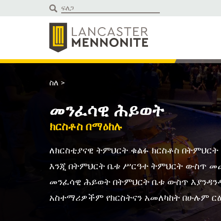
ወደ
ይዘቱ
ይውሰዳሉ
ስለ >
መንፈሳዊ ሕይወት
ክርስቶስ በማዕከሉ
ለክርስቲያናዊ ትምህርት ቁልፉ ክርስቶስ በትምህርት
እንጂ በትምህርት ቤቱ ሥርዓተ ትምህርት ውስጥ መ
መንፈሳዊ ሕይወት በትምህርት ቤቱ ውስጥ እያንዳን
አስተማሪዎችም የክርስትናን አመለካከት በሁሉም ርዕ