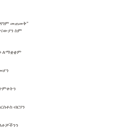
"ዳግም መጠመቅ"
ኖናውያን ስም
ልሶ ለማቋቋም
 መሆን
 ጥምቀትን
ርስቶስ ብርሃን
ጠላቶቻችንን