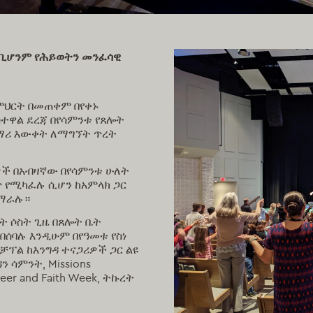
 ቢሆንም የሕይወትን መንፈሳዊ
ህርት በመጠቀም በየቀኑ
ተዋል ደረጃ በየሳምንቱ የጸሎት
ማሪ እውቀት ለማግኘት ጥረት
ች በአብዛኛው በየሳምንቱ ሁለት
 የሚካፈሉ ሲሆን ከአምላክ ጋር
ይማራሉ።
 ሶስት ጊዜ በጸሎት ቤት
በሰባሉ እንዲሁም በየዓመቱ የስነ
ፕል ከእንግዳ ተናጋሪዎች ጋር ልዩ
 ሳምንት, Missions
reer and Faith Week, ትኩረት