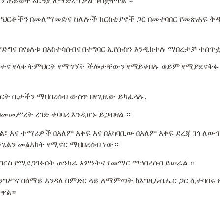
ን ሕይወት አርዓያ ለማድረግ ቃል ገብቷቸዋል ።
ህርቶችን በመለማመድና ከሌሎች ክርስቲያኖች ጋር በመተባበር የመጽሐፍ ቅ
ድግና በየዕለቱ በአስተሳሰብና በተግባር ኢየሱስን እንዲከተሉ ማበረታቻ ተሰጥ
ተና የላቀ ትምህርት የማግኘት ችሎታቸውን የማይቀበሉ ወይም የሚያደናቅፉ
ህርት ቤታችን ማህበረሰብ ውስጥ በየጊዜው ይካፈላሉ.
መመሥረት ረገድ ተባባሪ እንዲሆኑ ይጋብዛል ።
ል፣ እና ተማሪዎች በአለም አቀፍ እና በአካባቢው በአለም አቀፍ ደረጃ በጎ ለ
ጌልን መልእክት የሚኖር ማህበረሰብ ነው።
ርስ የሚደጋገፉበት ጠንካራ እምነትና የመማር ማኅበረሰብ ይሠራል ።
ንግሥና በሰማይ እንዳለ በምድር ላይ ለማምጣት ከእግዚአብሔር ጋር ሲተባበሩ 
ቸዋል።