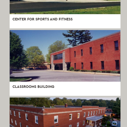
CENTER FOR SPORTS AND FITNESS
CLASSROOMS BUILDING