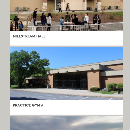
MILLSTREAM HALL
PRACTICE GYM A