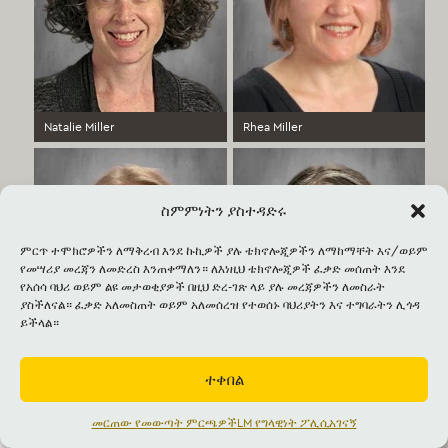
Natalie Miller
Rhea Miller
Food Service
Food Services
ተጨማሪ >
ተጨማሪ >
ስምምነትን ያስተዳድሩ
ምርጥ ተሞክሮዎችን ለማቅረብ እንደ ኩኪዎች ያሉ ቴክኖሎጂዎችን ለማከማቸት እና/ወይም
የመሣሪያ መረጃን ለመድረስ እንጠቀማለን። ለእነዚህ ቴክኖሎጂዎች ፈቃድ መሰጠት እንደ
የአሰሳ ባህሪ ወይም ልዩ መታወቂያዎች በዚህ ድረ-ገጽ ላይ ያሉ መረጃዎችን ለመስራት
ያስችለናል። ፈቃድ አለመስጠት ወይም አለመሰረዝ የተወሰኑ ባህሪያትን እና ተግባራትን ሊጎዳ
ይችላል።
ተቀበል
Sonya Newswanger
Jennifer Strickler
Food Service
Director of Food Services
መርጠው የመውጣት ምርጫዎች
LM የግላዊነት ፖሊሲ
አገናኝ
አማርኛ
ተጨማሪ >
ተጨማሪ >