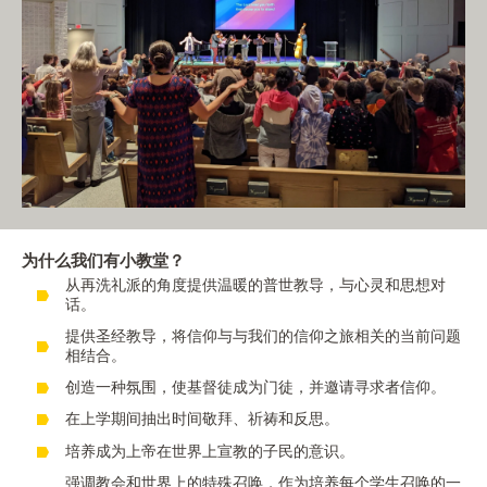
为什么我们有小教堂？
从再洗礼派的角度提供温暖的普世教导，与心灵和思想对
话。
提供圣经教导，将信仰与与我们的信仰之旅相关的当前问题
相结合。
创造一种氛围，使基督徒成为门徒，并邀请寻求者信仰。
在上学期间抽出时间敬拜、祈祷和反思。
培养成为上帝在世界上宣教的子民的意识。
强调教会和世界上的特殊召唤，作为培养每个学生召唤的一