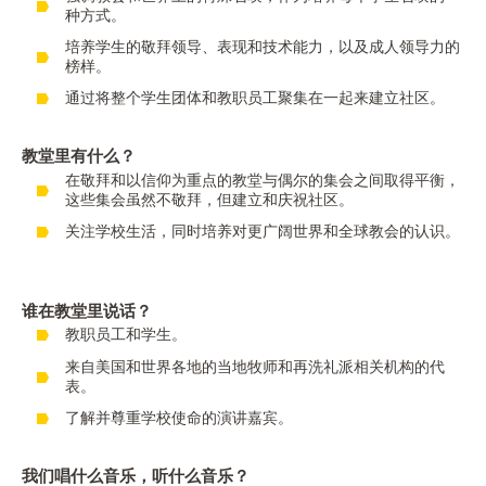
种方式。
培养学生的敬拜领导、表现和技术能力，以及成人领导力的
榜样。
通过将整个学生团体和教职员工聚集在一起来建立社区。
教堂里有什么？
在敬拜和以信仰为重点的教堂与偶尔的集会之间取得平衡，
这些集会虽然不敬拜，但建立和庆祝社区。
关注学校生活，同时培养对更广阔世界和全球教会的认识。
谁在教堂里说话？
教职员工和学生。
来自美国和世界各地的当地牧师和再洗礼派相关机构的代
表。
了解并尊重学校使命的演讲嘉宾。
我们唱什么音乐，听什么音乐？