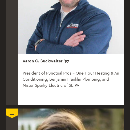
Aaron C. Buckwalter ’97
President of Punctual Pros – One Hour Heating & Air
Conditioning, Benjamin Franklin Plumbing, and
Mister Sparky Electric of SE PA