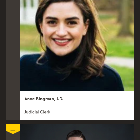
Anne Bingman, J.D.
Judicial Clerk