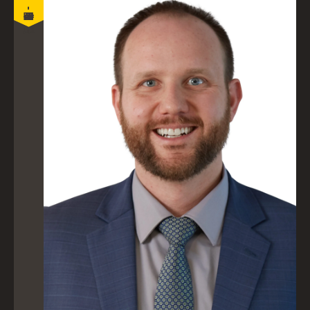
主席团成员 - 副主席