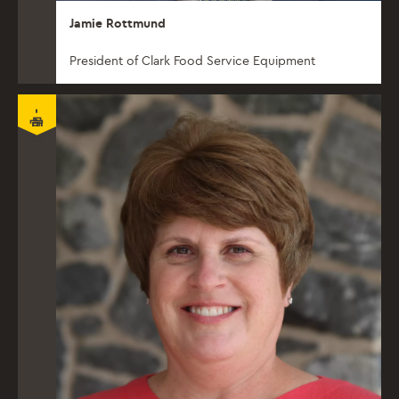
Jamie Rottmund
President of Clark Food Service Equipment
官员 - 秘书