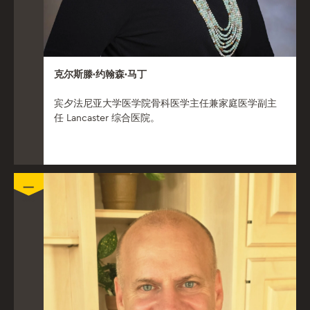
克尔斯滕·约翰森·马丁
宾夕法尼亚大学医学院骨科医学主任兼家庭医学副主
任 Lancaster 综合医院。