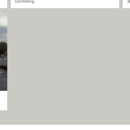
Dormitory