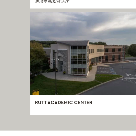
表演空间和音乐厅
RUTT ACADEMIC CENTER