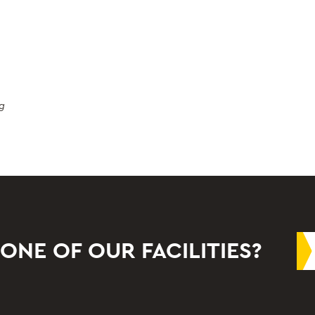
g
 ONE OF OUR FACILITIES?