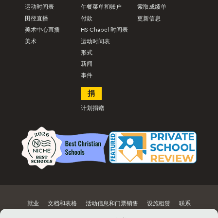
运动时间表
午餐菜单和账户
索取成绩单
田径直播
付款
更新信息
美术中心直播
HS Chapel 时间表
美术
运动时间表
形式
新闻
事件
捐
计划捐赠
就业
文档和表格
活动信息和门票销售
设施租赁
联系