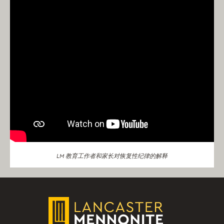
LM 教育工作者和家长对恢复性纪律的解释