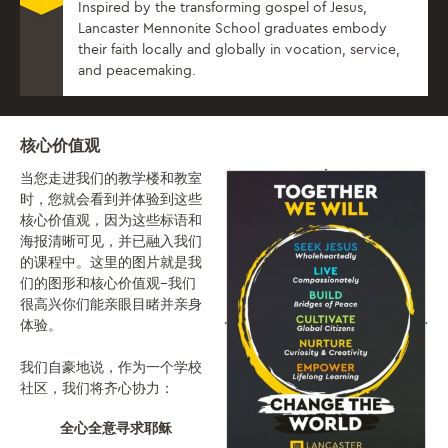
Inspired by the transforming gospel of Jesus,
Lancaster Mennonite School graduates embody
their faith locally and globally in vocation, service,
and peacemaking.
核心价值观
当您走进我们的教学楼和教室
时，您就会看到并体验到这些
核心价值观，因为这些标语和
海报清晰可见，并已融入我们
的课程中。这里的图片就是我
们的图形和核心价值观--我们
很高兴你们能亲眼目睹并亲身
体验。
我们自豪地说，作为一个学校
社区，我们将齐心协力：
全心全意寻求耶稣