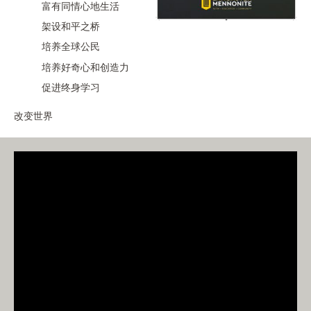
富有同情心地生活
架设和平之桥
培养全球公民
培养好奇心和创造力
促进终身学习
改变世界