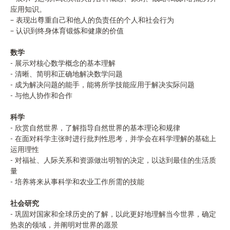
应用知识。
– 表现出尊重自己和他人的负责任的个人和社会行为
– 认识到终身体育锻炼和健康的价值
数学
- 展示对核心数学概念的基本理解
- 清晰、简明和正确地解决数学问题
- 成为解决问题的能手，能将所学技能应用于解决实际问题
- 与他人协作和合作
科学
- 欣赏自然世界，了解指导自然世界的基本理论和规律
- 在面对科学主张时进行批判性思考，并学会在科学理解的基础上
运用理性
- 对福祉、人际关系和资源做出明智的决定，以达到最佳的生活质
量
- 培养将来从事科学和农业工作所需的技能
社会研究
- 巩固对国家和全球历史的了解，以此更好地理解当今世界，确定
热衷的领域，并阐明对世界的愿景