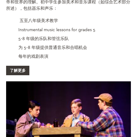
帝和世界的理解。初中学生参加美术和音乐课程（如综合艺术部分
所述），包括器乐和声乐：
五至八年级美术教学
Instrumental music lessons for grades 5
5-8 年级的乐队和管弦乐队
为 5-8 年级提供普通音乐和合唱机会
每年的戏剧表演
了解更多