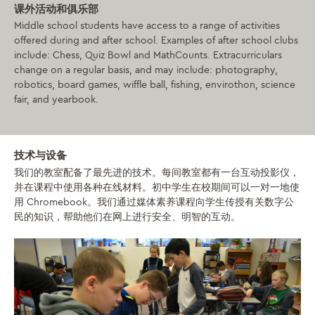
课外活动和俱乐部
Middle school students have access to a range of activities
offered during and after school. Examples of after school clubs
include: Chess, Quiz Bowl and MathCounts. Extracurriculars
change on a regular basis, and may include: photography,
robotics, board games, wiffle ball, fishing, envirothon, science
fair, and yearbook.
技术与设备
我们的教室配备了最先进的技术。每间教室都有一台互动投影仪，
并在课程中使用各种在线材料。初中学生在校期间可以一对一地使
用 Chromebook。我们通过媒体素养课程向学生传授有关数字公
民的知识，帮助他们在网上进行安全、明智的互动。