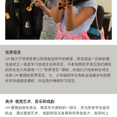
世界语言
LM 致力于培养世界公民和架设和平的桥梁，而实现这一目标的最
佳途径之一就是学习其他文化和语言。不参加西班牙语沉浸式课程
的学生在六年级有一门 "世界语言 "课程，向他们介绍各种全球文
化和 LM 教授的世界语言。七、八年级的学生有机会选修全年的西
班牙语或德语课程，并在高中继续学习语言。
美术--视觉艺术、音乐和戏剧
LM 重视创造性表达，将其作为课程的一部分，并为所有学生提供
机会，通过视觉艺术、 戏剧和音乐发展和培养创造力，加深对上