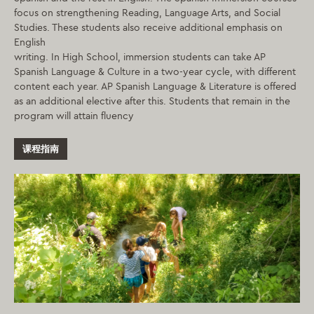
focus on strengthening Reading, Language Arts, and Social
Studies. These students also receive additional emphasis on
English
writing. In High School, immersion students can take AP
Spanish Language & Culture in a two-year cycle, with different
content each year. AP Spanish Language & Literature is offered
as an additional elective after this. Students that remain in the
program will attain fluency
课程指南