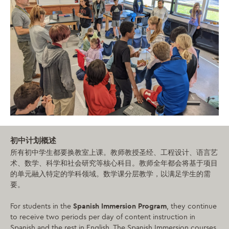
初中计划概述
所有初中学生都要换教室上课。教师教授圣经、工程设计、语言艺
术、数学、科学和社会研究等核心科目。教师全年都会将基于项目
的单元融入特定的学科领域。数学课分层教学，以满足学生的需
要。
For students in the
Spanish Immersion Program
, they continue
to receive two periods per day of content instruction in
Spanish and the rest in English. The Spanish Immersion courses