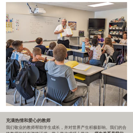
充满热情和爱心的教师
我们敬业的教师帮助学生成长，并对世界产生积极影响。我们的合