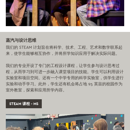
蒸汽与设计思维
我们的 STEAM 计划旨在将科学、技术、工程、艺术和数学联系起
来，使学生能够相互协作，并将所学知识应用于解决实际问题。
我们的专业开设了专门的工程设计课程，让学生参与设计思考过
程，从而学习到可进一步融入课堂项目的技能。学生可以利用设计
实验室和项目空间。还有一个中学专用的科学实验室，供学生进行
实验和动手学习。此外，学生还有机会将占地 95 英亩的校园作为
室外教室，探索和应用所学内容。
STEAM 课程 - MS