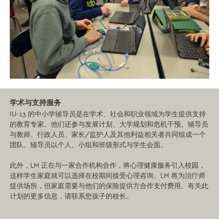
学术与支持服务
IU-13 的中小学辅导员是在学术、社会和职业领域为学生提供支持
的教育专家。他们还参与发展计划、大学规划和危机干预。辅导员
与教师、行政人员、家长/监护人及其他利益相关者共同组成一个
团队。辅导员以个人、小组和班级形式与学生会面。
此外，LM 正在与一家合作机构合作，将心理健康服务引入校园，
这样学生家庭就可以选择在校期间接受心理咨询。LM 将为治疗师
提供场所，但家庭需要与他们的保险提供方合作支付费用。有关此
计划的更多信息，请联系您孩子的校长。