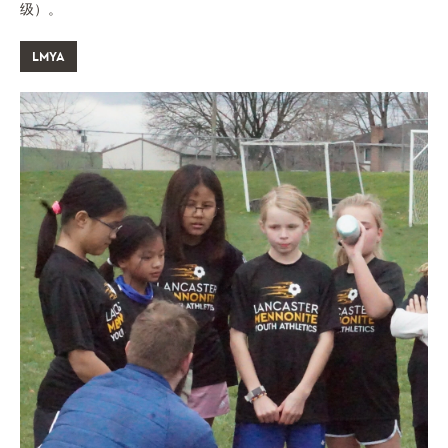
级）。
LMYA