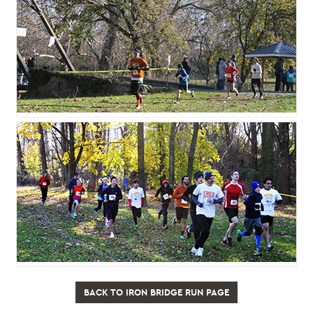
BACK TO IRON BRIDGE RUN PAGE