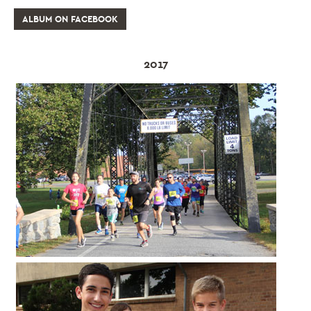
ALBUM ON FACEBOOK
2017