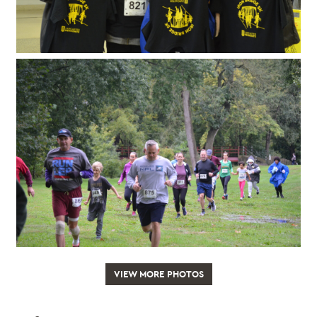
VIEW MORE PHOTOS