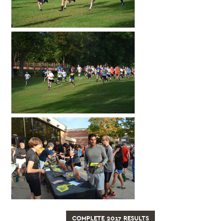
COMPLETE 2017 RESULTS