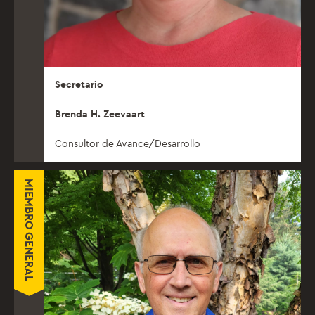
Secretario
Brenda H. Zeevaart
Consultor de Avance/Desarrollo
MIEMBRO GENERAL