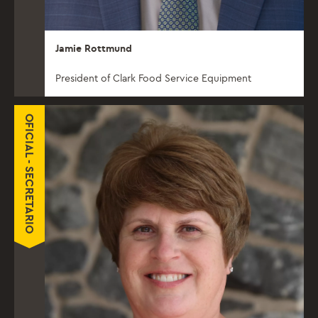
Jamie Rottmund
President of Clark Food Service Equipment
OFICIAL - SECRETARIO