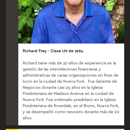
Richard Frey - Clase LM de 1964
Richard tiene más de 30 años de experiencia en la
gestión de las interrelaciones financieras y
administrativas de varias organizaciones sin fines de
lucro en la ciudad de Nueva York. Fue Gerente de
Negocios durante casi 25 años en la Iglesia
Presbiteriana de Madison Avenue en la ciudad de
Nueva York. Fue ordenado presbítero en la Iglesia
Presbiteriana de Riverdale, en el Bronx, Nueva York,
y se desempeñó como tesorero durante más de 20
años.