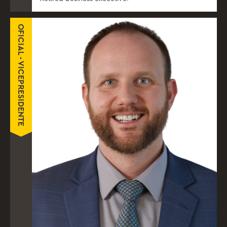
OFICIAL - VICEPRESIDENTE