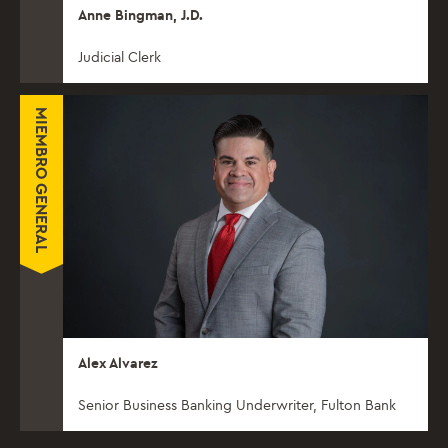
Anne Bingman, J.D.
Judicial Clerk
MIEMBRO GENERAL
Alex Alvarez
Senior Business Banking Underwriter, Fulton Bank