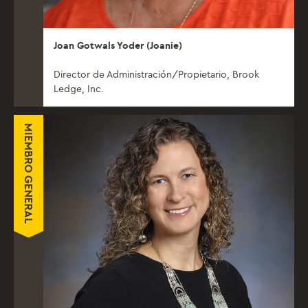
Joan Gotwals Yoder (Joanie)
Director de Administración/Propietario, Brook
Ledge, Inc.
MIEMBRO GENERAL