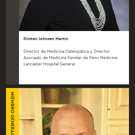
Kirsten Johnsen Martin
Director de Medicina Osteopática y Director
Asociado de Medicina Familiar de Penn Medicine
Lancaster Hospital General.
MIEMBRO GENERAL