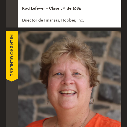
Rod Lefever – Clase LM de 1984
Director de Finanzas, Hoober, Inc.
MIEMBRO GENERAL