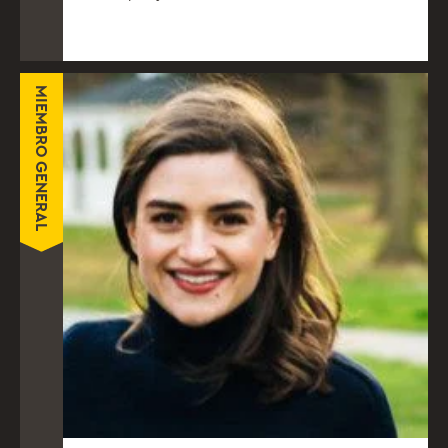
MIEMBRO GENERAL