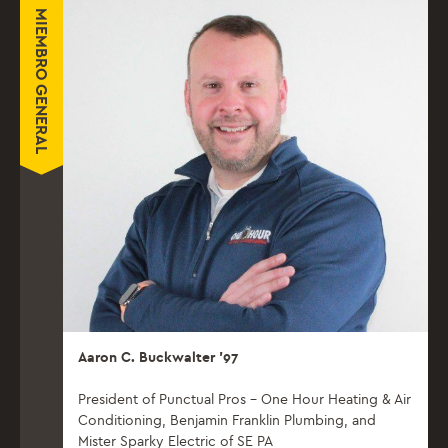
MIEMBRO GENERAL
Aaron C. Buckwalter ’97
President of Punctual Pros – One Hour Heating & Air
Conditioning, Benjamin Franklin Plumbing, and
Mister Sparky Electric of SE PA