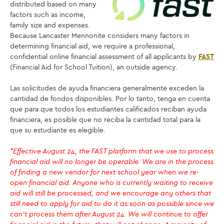
distributed based on many
factors such as income,
family size and expenses.
Because Lancaster Mennonite considers many factors in
determining financial aid, we require a professional,
confidential online financial assessment of all applicants by
FAST
(Financial Aid for School Tuition), an outside agency.
Las solicitudes de ayuda financiera generalmente exceden la
cantidad de fondos disponibles. Por lo tanto, tenga en cuenta
que para que todos los estudiantes calificados reciban ayuda
financiera, es posible que no reciba la cantidad total para la
que su estudiante es elegible.
*Effective August 24, the FAST platform that we use to process
financial aid will no longer be operable. We are in the process
of finding a new vendor for next school year when we re-
open financial aid. Anyone who is currently waiting to receive
aid will still be processed, and we encourage any others that
still need to apply for aid to do it as soon as possible since we
can’t process them after August 24. We will continue to offer