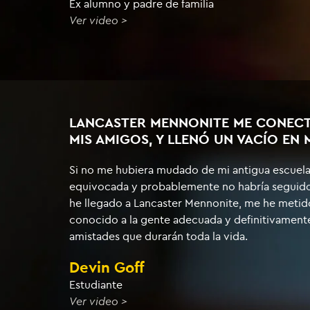
Ex alumno y padre de familia
Ver video >
LANCASTER MENNONITE ME CONECT
MIS AMIGOS, Y LLENÓ UN VACÍO EN
Si no me hubiera mudado de mi antigua escuela,
equivocada y probablemente no habría seguido 
he llegado a Lancaster Mennonite, me he metid
conocido a la gente adecuada y definitivament
amistades que durarán toda la vida.
Devin Goff
Estudiante
Ver video >