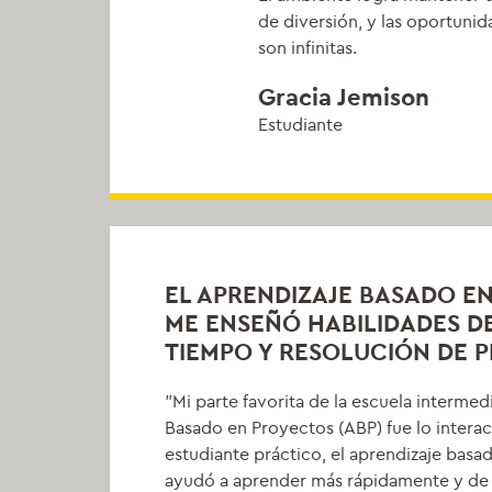
de diversión, y las oportunid
son infinitas.
Gracia Jemison
Estudiante
EL APRENDIZAJE BASADO E
ME ENSEÑÓ HABILIDADES DE
TIEMPO Y RESOLUCIÓN DE 
"Mi parte favorita de la escuela intermed
Basado en Proyectos (ABP) fue lo intera
estudiante práctico, el aprendizaje bas
ayudó a aprender más rápidamente y d