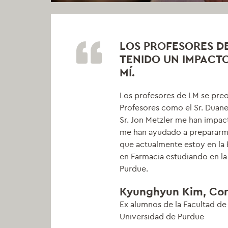
LOS PROFESORES D
TENIDO UN IMPACTO
MÍ.
Los profesores de LM se pre
Profesores como el Sr. Duane
Sr. Jon Metzler me han impa
me han ayudado a prepararm
que actualmente estoy en la
en Farmacia estudiando en la
Purdue.
Kyunghyun Kim, Cor
Ex alumnos de la Facultad de
Universidad de Purdue