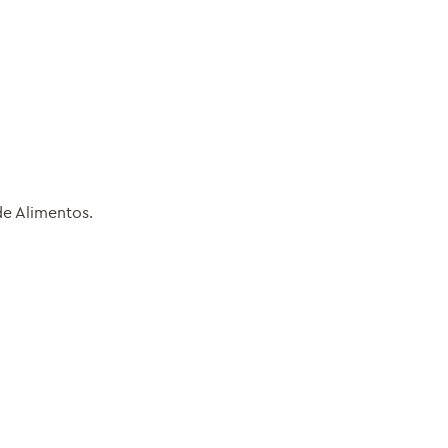
de Alimentos.