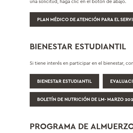
una solicitud, haga clic en el botón de abajo.
PLAN MÉDICO DE ATENCIÓN PARA EL SERV
BIENESTAR ESTUDIANTIL
Si tiene interés en participar en el bienestar, 
BIENESTAR ESTUDIANTIL
EVALUACI
BOLETÍN DE NUTRICIÓN DE LM- MARZO 20
PROGRAMA DE ALMUERZO