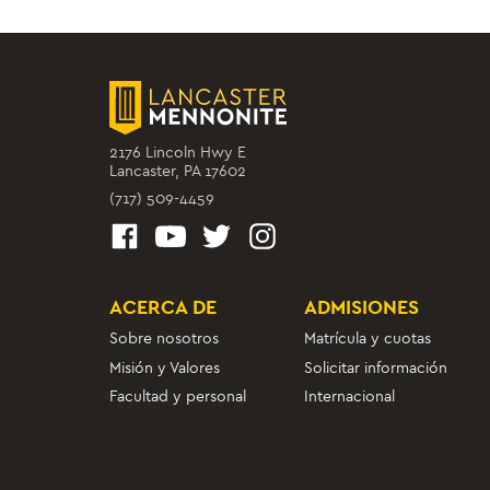
2176 Lincoln Hwy E
Lancaster, PA 17602
(717) 509-4459
ACERCA DE
ADMISIONES
Sobre nosotros
Matrícula y cuotas
Misión y Valores
Solicitar información
Facultad y personal
Internacional