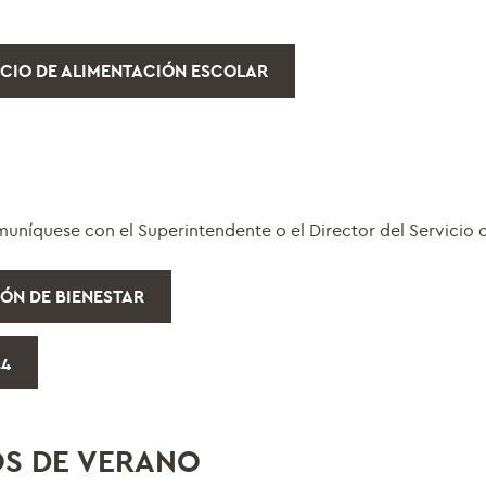
ICIO DE ALIMENTACIÓN ESCOLAR
comuníquese con el Superintendente o el Director del Servicio 
ÓN DE BIENESTAR
24
S DE VERANO