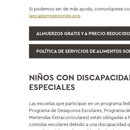
Si podemos ser de más ayuda, comuníquese con 
lancastermennonite.org
.
ALMUERZOS GRATIS Y A PRECIO REDUCIDO
POLÍTICA DE SERVICIOS DE ALIMENTOS 
NIÑOS CON DISCAPACIDAD
ESPECIALES
Las escuelas que participan en un programa fe
Programa de Desayunos Escolares, Programa de 
Meriendas Extracurriculares) están obligadas a
comidas escolares debido a una discapacidad q