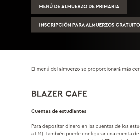
MENÚ DE ALMUERZO DE PRIMARIA
INSCRIPCIÓN PARA ALMUERZOS GRATUITO
El menú del almuerzo se proporcionará más cerca
BLAZER CAFE
Cuentas de estudiantes
Para depositar dinero en las cuentas de los est
a LM). También puede configurar una cuenta de