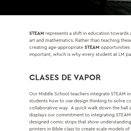
STEAM
represents a shift in education towards 
art and mathematics. Rather than teaching these
creating age-appropriate
STEAM
opportunities 
important, which is why every student at LM pa
CLASES DE VAPOR
Our Middle School teachers integrate STEAM into
students how to use design thinking to solve c
collaborative way. A quick walk down the hall
displays our commitment to integrating STEAM i
designed comic strips that show understanding i
printers in Bible class to create scale models of 