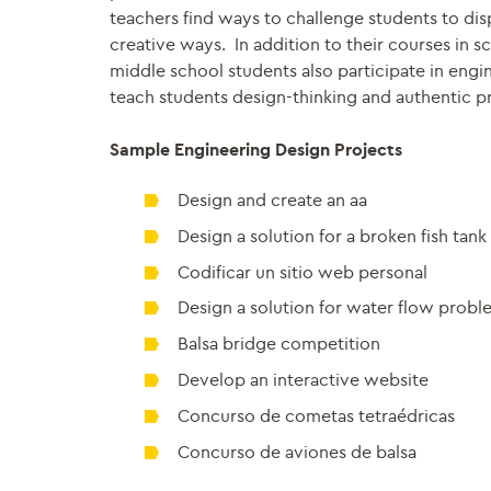
teachers find ways to challenge students to dis
creative ways. In addition to their courses in s
middle school students also participate in engi
teach students design-thinking and authentic 
Sample Engineering Design Projects
Design and create an aa
Design a solution for a broken fish tank
Codificar un sitio web personal
Design a solution for water flow probl
Balsa bridge competition
Develop an interactive website
Concurso de cometas tetraédricas
Concurso de aviones de balsa