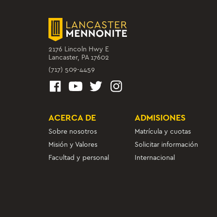
2176 Lincoln Hwy E
Lancaster, PA 17602
(717) 509-4459
ACERCA DE
ADMISIONES
Sobre nosotros
Matrícula y cuotas
Misión y Valores
Solicitar información
Facultad y personal
Internacional