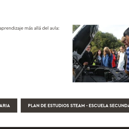
prendizaje más allá del aula:
MARIA
PLAN DE ESTUDIOS STEAM - ESCUELA SECUND