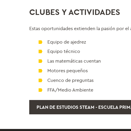
CLUBES Y ACTIVIDADES
Estas oportunidades extienden la pasión por el a
Equipo de ajedrez
Equipo técnico
Las matemáticas cuentan
Motores pequeños
Cuenco de preguntas
FFA/Medio Ambiente
PLAN DE ESTUDIOS STEAM - ESCUELA PRI