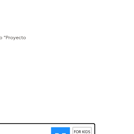
do "Proyecto