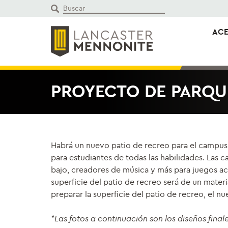
Saltar
al
contenido
ACE
PROYECTO DE PARQUE
Habrá un nuevo patio de recreo para el campus 
para estudiantes de todas las habilidades. Las 
bajo, creadores de música y más para juegos acc
superficie del patio de recreo será de un materi
preparar la superficie del patio de recreo, el n
*Las fotos a continuación son los diseños finale