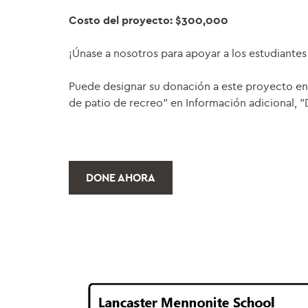
Costo del proyecto: $300,000
¡Únase a nosotros para apoyar a los estudiante
Puede designar su donación a este proyecto en 
de patio de recreo" en Información adicional, 
DONE AHORA