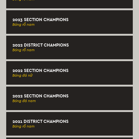
2023 SECTION CHAMPIONS
Bóng rổ nam
2022 DISTRICT CHAMPIONS
Bóng rổ nam
2022 SECTION CHAMPIONS
Bóng đá nữ
2022 SECTION CHAMPIONS
Bóng đá nam
2021 DISTRICT CHAMPIONS
Bóng rổ nam