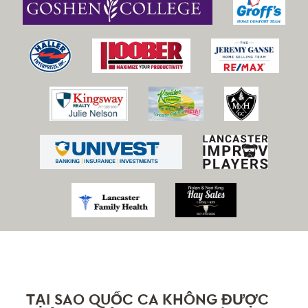
TẠI SAO
QUỐC CA KHÔNG ĐƯỢC