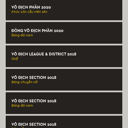
VÔ ĐỊCH PHẦN 2020
Khúc côn cầu trên sân
ĐỒNG VÔ ĐỊCH PHẦN 2020
Bóng đá nam
VÔ ĐỊCH LEAGUE & DISTRICT 2018
Golf
VÔ ĐỊCH SECTION 2018
Bóng chuyền nữ
VÔ ĐỊCH SECTION 2018
Bóng đá nam
VÔ ĐỊCH SECTION 2018