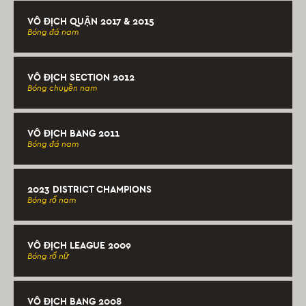
VÔ ĐỊCH QUẬN 2017 & 2015
Bóng đá nam
VÔ ĐỊCH SECTION 2012
Bóng chuyền nam
VÔ ĐỊCH BANG 2011
Bóng đá nam
2023 DISTRICT CHAMPIONS
Bóng rổ nam
VÔ ĐỊCH LEAGUE 2009
Bóng rổ nữ
VÔ ĐỊCH BANG 2008