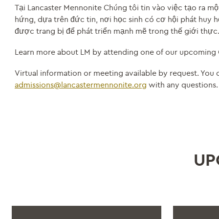
Tại Lancaster Mennonite Chúng tôi tin vào việc tạo ra m
hứng, dựa trên đức tin, nơi học sinh có cơ hội phát huy 
được trang bị để phát triển mạnh mẽ trong thế giới thực
Learn more about LM by attending one of our upcoming
Virtual information or meeting available by request. You 
admissions@lancastermennonite.org
with any questions.
UP