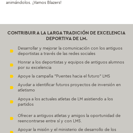
animándolos. ¡Vamos Blazers!
CONTRIBUIR A LA LARGA TRADICIÓN DE EXCELENCIA
DEPORTIVA DE LM.
Desarrollar y mejorar la comunicación con los antiguos
deportistas a través de las redes sociales
Honrar a los deportistas y equipos de antiguos alumnos
por su excelencia
Apoye la campaña "Puentes hacia el futuro" LMS
Ayudar a identificar futuros proyectos de inversión en
atletismo
Apoya a los actuales atletas de LM asistiendo a los
partidos
Ofrecer a antiguos atletas y amigos la oportunidad de
reencontrarse entre sí y con LMS.
Apoyar la misión y el ministerio de desarrollo de los