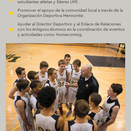
estudiantes atletas y líderes LMS .
Promover el apoyo de la comunidad local a través de la
Organización Deportiva Mennonite .
Ayudar al Director Deportivo y al Enlace de Relaciones
con los Antiguos Alumnos en la coordinación de eventos
y actividades como Homecoming.